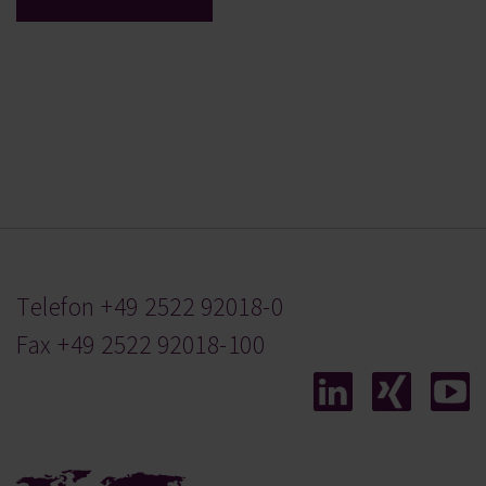
Telefon
+49 2522 92018-0
Fax +49 2522 92018-100