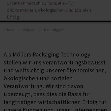
unternehmerisch zu handeln – für
ökonomischen, ökologischen und sozialen
Erfolg.
Home
Möllers
Nachhaltigkeit
Als Möllers Packaging Technology
stellen wir uns verantwortungsbewusst
und weitsichtig unserer ökonomischen,
ökologischen und sozialen
Verantwortung. Wir sind davon
überzeugt, dass dies die Basis für
langfristigen wirtschaftlichen Erfolg für
unsere Kunden und unser Unternehmen