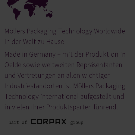
Möllers Packaging Technology Worldwide
In der Welt zu Hause
Made in Germany – mit der Produktion in
Oelde sowie weltweiten Repräsentanten
und Vertretungen an allen wichtigen
Industriestandorten ist Möllers Packaging
Technology international aufgestellt und
in vielen ihrer Produktsparten führend.