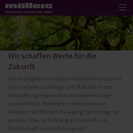
Wir schaffen Werte für die
Zukunft
Nachhaltigkeit ist integraler Bestandteil unserer
Unternehmensstrategie und Maßstab in der
Entwicklung ressourcenschonender Anlagen
zum Abfüllen, Palettieren, Verpacken und
Verladen. Als Möllers Packaging Technology ist
es unser Ziel, im Einklang mit Umwelt und
Gesellschaft verantwortungsvoll