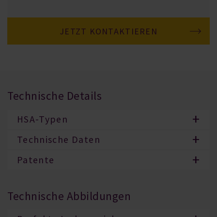
JETZT KONTAKTIEREN
Technische Details
HSA-Typen
Technische Daten
Patente
Technische Abbildungen