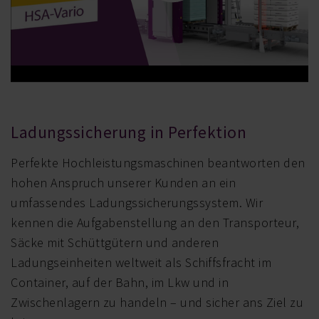
Ladungssicherung in Perfektion
Perfekte Hochleistungsmaschinen beantworten den
hohen Anspruch unserer Kunden an ein
umfassendes Ladungssicherungssystem. Wir
kennen die Aufgabenstellung an den Transporteur,
Säcke mit Schüttgütern und anderen
Ladungseinheiten weltweit als Schiffsfracht im
Container, auf der Bahn, im Lkw und in
Zwischenlagern zu handeln – und sicher ans Ziel zu