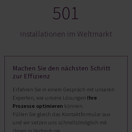
501
Installationen im Weltmarkt
Machen Sie den nächsten Schritt
zur Effizienz
Erfahren Sie in einem Gespräch mit unseren
Experten, wie unsere Lösungen
Ihre
Prozesse optimieren
können.
Füllen Sie gleich das Kontaktformular aus
und wir setzen uns schnellstmöglich mit
Ihnen in Verbindung.