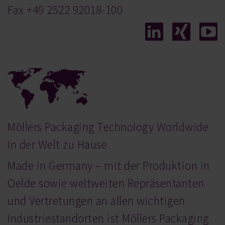
Fax +49 2522 92018-100
Möllers Packaging Technology Worldwide
In der Welt zu Hause
Made in Germany – mit der Produktion in
Oelde sowie weltweiten Repräsentanten
und Vertretungen an allen wichtigen
Industriestandorten ist Möllers Packaging