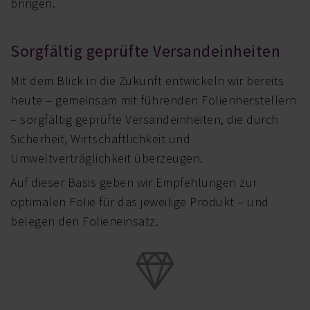
bringen.
Sorgfältig geprüfte Versandeinheiten
Mit dem Blick in die Zukunft entwickeln wir bereits
heute – gemeinsam mit führenden Folienherstellern
– sorgfältig geprüfte Versandeinheiten, die durch
Sicherheit, Wirtschaftlichkeit und
Umweltverträglichkeit überzeugen.
Auf dieser Basis geben wir Empfehlungen zur
optimalen FoIie für das jeweilige Produkt – und
belegen den Folieneinsatz.