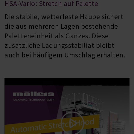
HSA-Vario: Stretch auf Palette
Die stabile, wetterfeste Haube sichert
die aus mehreren Lagen bestehende
Paletteneinheit als Ganzes. Diese
zusätzliche Ladungsstabiliät bleibt
auch bei häufigem Umschlag erhalten.