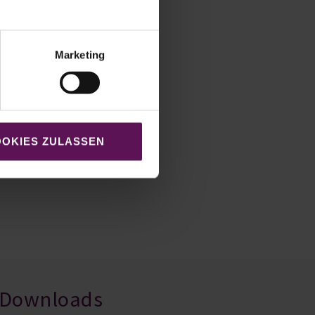
Marketing
OKIES ZULASSEN
Downloads