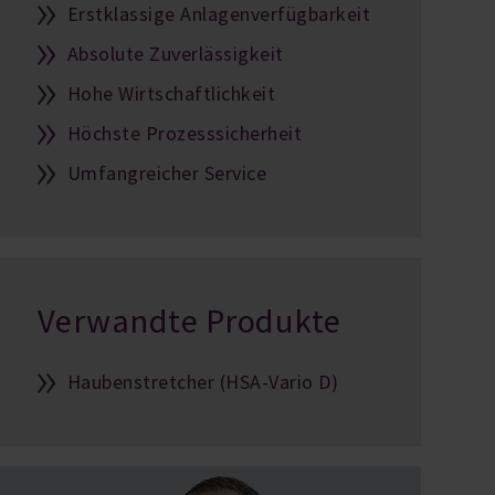
Erstklassige Anlagenverfügbarkeit
Absolute Zuverlässigkeit
Hohe Wirtschaftlichkeit
Höchste Prozesssicherheit
Umfangreicher Service
Verwandte Produkte
Haubenstretcher (HSA-Vario D)