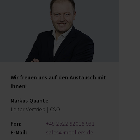
Wir freuen uns auf den Austausch mit
Ihnen!
Markus Quante
Leiter Vertrieb | CSO
Fon:
+49 2522 92018 931
E-Mail:
sales@moellers.de