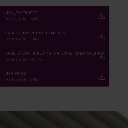
HSA_Factsheet
Dateigröße : 4 MB
Case Study Petrochemicals
Dateigröße : 1 MB
Case_Study_Building_Material_Chemicals.pdf
Dateigröße : 903 KB
HSA-Vario
Dateigröße : 8 MB