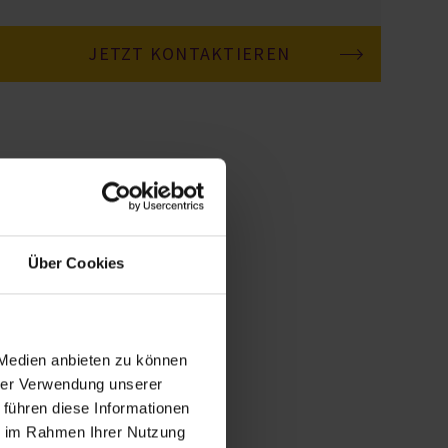
JETZT KONTAKTIEREN
Über Cookies
 Medien anbieten zu können
hrer Verwendung unserer
 führen diese Informationen
ie im Rahmen Ihrer Nutzung