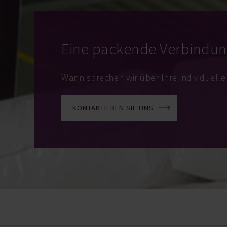
Eine packende Verbindun
Wann sprechen wir über Ihre individuell
KONTAKTIEREN SIE UNS