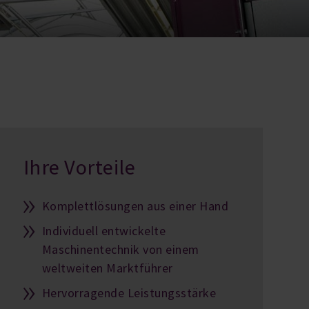
Ihre Vorteile
Komplettlösungen aus einer Hand
Individuell entwickelte
Maschinentechnik von einem
weltweiten Marktführer
Hervorragende Leistungsstärke