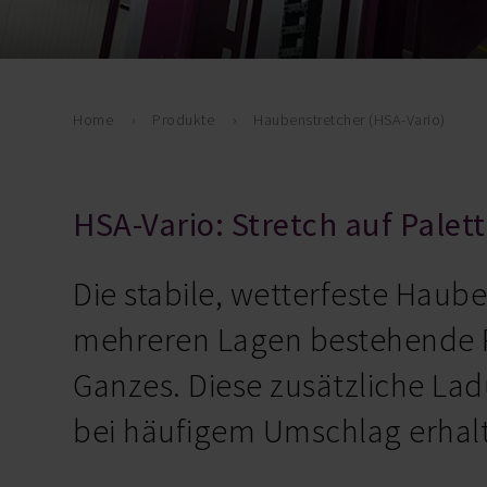
Home
Produkte
Haubenstretcher (HSA-Vario)
HSA-Vario: Stretch auf Palet
Die stabile, wetterfeste Haube
mehreren Lagen bestehende P
Ganzes. Diese zusätzliche Lad
bei häufigem Umschlag erhal