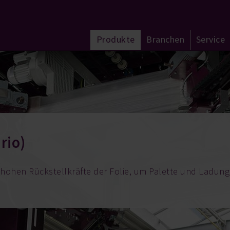
Produkte
Branchen
Service
rio)
hohen Rückstellkräfte der Folie, um Palette und Ladung 