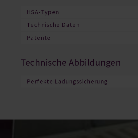
HSA-Typen
Technische Daten
Patente
Technische Abbildungen
Perfekte Ladungssicherung