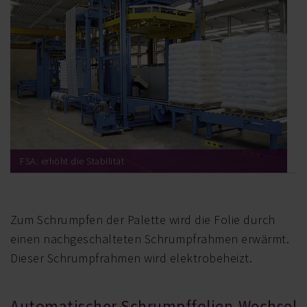
FSA: erhöht die Stabilität
Zum Schrumpfen der Palette wird die Folie durch
einen nachgeschalteten Schrumpfrahmen erwärmt.
Dieser Schrumpfrahmen wird elektrobeheizt.
Automatischer Schrumpffolien-Wechsel