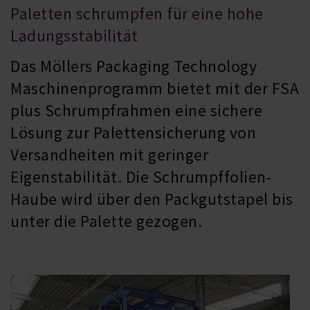
Paletten schrumpfen für eine hohe
Ladungsstabilität
Das Möllers Packaging Technology
Maschinenprogramm bietet mit der FSA
plus Schrumpfrahmen eine sichere
Lösung zur Palettensicherung von
Versandheiten mit geringer
Eigenstabilität. Die Schrumpffolien-
Haube wird über den Packgutstapel bis
unter die Palette gezogen.