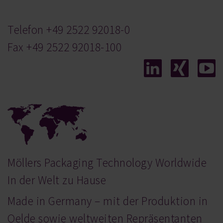
Telefon
+49 2522 92018-0
Fax +49 2522 92018-100
Möllers Packaging Technology Worldwide
In der Welt zu Hause
Made in Germany – mit der Produktion in
Oelde sowie weltweiten Repräsentanten