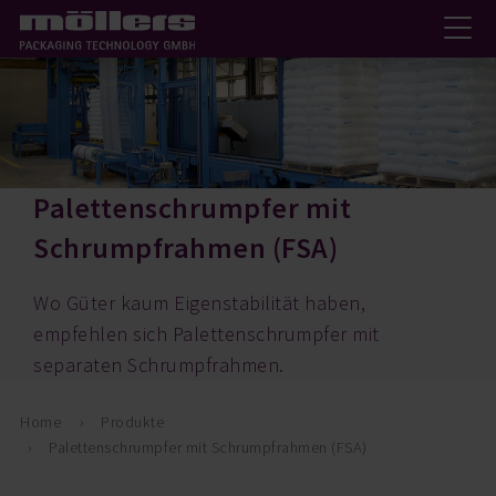
Palettenschrumpfer mit
Schrumpfrahmen (FSA)
Wo Güter kaum Eigenstabilität haben,
empfehlen sich Palettenschrumpfer mit
separaten Schrumpfrahmen.
Home
Produkte
Palettenschrumpfer mit Schrumpfrahmen (FSA)