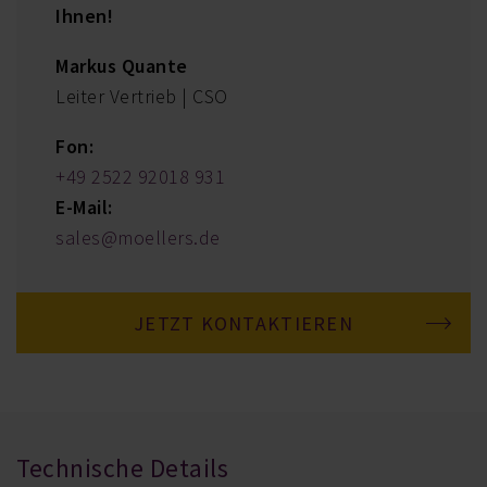
Ihnen!
Markus Quante
Leiter Vertrieb | CSO
Fon:
+49 2522 92018 931
E-Mail:
sales@moellers.de
JETZT KONTAKTIEREN
Technische Details