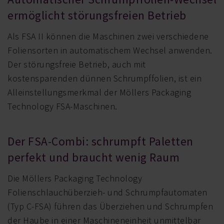
ermöglicht störungsfreien Betrieb
Als FSA II können die Maschinen zwei verschiedene
Foliensorten in automatischem Wechsel anwenden.
Der störungsfreie Betrieb, auch mit
kostensparenden dünnen Schrumpffolien, ist ein
Alleinstellungsmerkmal der Möllers Packaging
Technology FSA-Maschinen.
Der FSA-Combi: schrumpft Paletten
perfekt und braucht wenig Raum
Die Möllers Packaging Technology
Folienschlauchüberzieh- und Schrumpfautomaten
(Typ C-FSA) führen das Überziehen und Schrumpfen
der Haube in einer Maschineneinheit unmittelbar