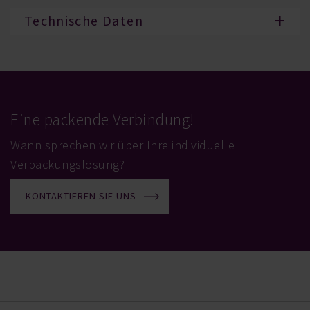
Technische Daten
Eine packende Verbindung!
Wann sprechen wir über Ihre individuelle
Verpackungslösung?
KONTAKTIEREN SIE UNS