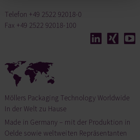
Telefon
+49 2522 92018-0
Fax +49 2522 92018-100
Möllers Packaging Technology Worldwide
In der Welt zu Hause
Made in Germany – mit der Produktion in
Oelde sowie weltweiten Repräsentanten